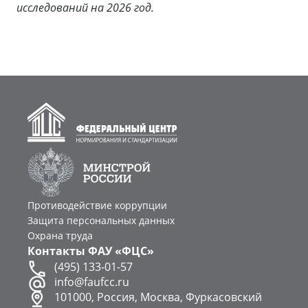
исследований на 2026 год.
Противодействие коррупции
Защита персональных данных
Охрана труда
Контакты ФАУ «ФЦС»
(495) 133-01-57
info@faufcc.ru
101000, Россия, Москва, Фуркасовский