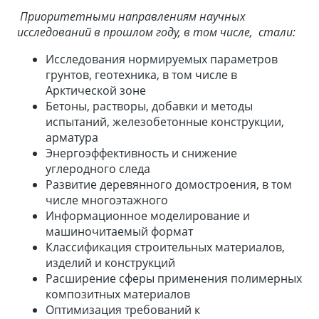
Приоритетными направлениям научных
исследований в прошлом году, в том числе, стали:
Исследования нормируемых параметров
грунтов, геотехника, в том числе в
Арктической зоне
Бетоны, растворы, добавки и методы
испытаний, железобетонные конструкции,
арматура
Энергоэффективность и снижение
углеродного следа
Развитие деревянного домостроения, в том
числе многоэтажного
Информационное моделирование и
машиночитаемый формат
Классификация строительных материалов,
изделий и конструкций
Расширение сферы применения полимерных
композитных материалов
Оптимизация требований к