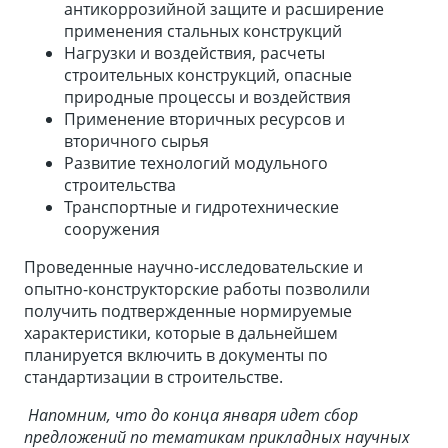
антикоррозийной защите и расширение
применения стальных конструкций
Нагрузки и воздействия, расчеты
строительных конструкций, опасные
природные процессы и воздействия
Применение вторичных ресурсов и
вторичного сырья
Развитие технологий модульного
строительства
Транспортные и гидротехнические
сооружения
Проведенные научно-исследовательские и
опытно-конструкторские работы позволили
получить подтвержденные нормируемые
характеристики, которые в дальнейшем
планируется включить в документы по
стандартизации в строительстве.
Напомним, что до конца января идет сбор
предложений по тематикам прикладных научных