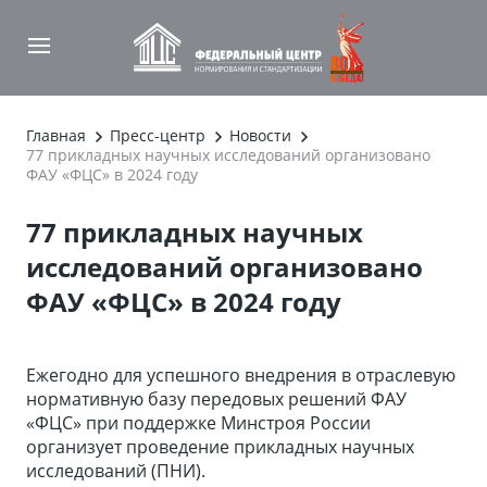
Главная
Пресс-центр
Новости
77 прикладных научных исследований организовано
ФАУ «ФЦС» в 2024 году
77 прикладных научных
исследований организовано
ФАУ «ФЦС» в 2024 году
Ежегодно для успешного внедрения в отраслевую
нормативную базу передовых решений ФАУ
«ФЦС» при поддержке Минстроя России
организует проведение прикладных научных
исследований (ПНИ).