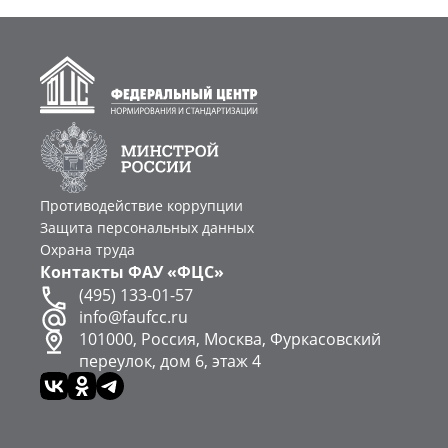
Противодействие коррупции
Защита персональных данных
Охрана труда
Контакты ФАУ «ФЦС»
(495) 133-01-57
info@faufcc.ru
101000, Россия, Москва, Фуркасовский
переулок, дом 6, этаж 4