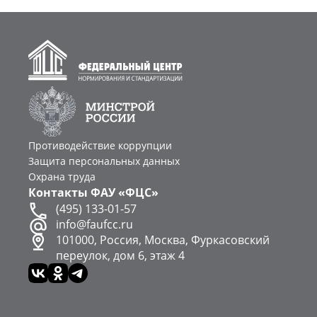
Противодействие коррупции
Защита персональных данных
Охрана труда
Контакты ФАУ «ФЦС»
(495) 133-01-57
info@faufcc.ru
101000, Россия, Москва, Фуркасовский
переулок, дом 6, этаж 4